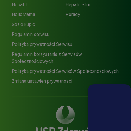
Hepatil
Hepatil Slim
HelloMama
Porady
Gdzie kupić
Regulamin serwisu
Polityka prywatności Serwisu
Regulamin korzystania z Serwisów
Społecznościowych
Polityka prywatności Serwisów Społecznościowych
Zmiana ustawień prywatności