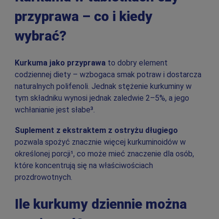
przyprawa – co i kiedy
wybrać?
Kurkuma jako przyprawa
to dobry element
codziennej diety – wzbogaca smak potraw i dostarcza
naturalnych polifenoli. Jednak stężenie kurkuminy w
tym składniku wynosi jednak zaledwie 2–5%, a jego
wchłanianie jest słabe³.
Suplement z ekstraktem z ostryżu długiego
pozwala spożyć znacznie więcej kurkuminoidów w
określonej porcji¹, co może mieć znaczenie dla osób,
które koncentrują się na właściwościach
prozdrowotnych.
Ile kurkumy dziennie można