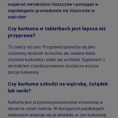
wspierać metabolizm tłuszczów i pomagać w
zapobieganiu gromadzenia się tłuszczów w
wątrobie
¹.
Czy kurkuma w tabletkach jest lepsza niż
przyprawa?
To zależy od celu. Przyprawa sprawdza się jako
codzienny dodatek do kuchni, ale zawiera niskie
stężenie kurkuminy i słabo się wchłania. Suplement z
ekstraktem standaryzowanym dostarcza wyższe
porcje kurkuminy.
Czy kurkuma szkodzi na wątrobę, żołądek
lub nerki?
Kurkuma jest przyprawą powszechnie stosowaną w
diecie na całym świecie. W dostępnych publikacjach
naukowych analizuje się jej składniki, w tym kurkuminę,