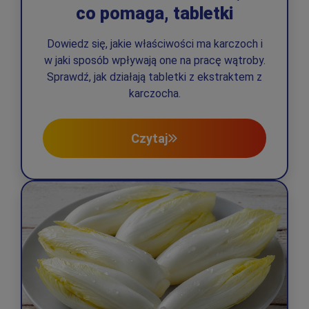
co pomaga, tabletki
Dowiedz się, jakie właściwości ma karczoch i
w jaki sposób wpływają one na pracę wątroby.
Sprawdź, jak działają tabletki z ekstraktem z
karczocha.
Czytaj