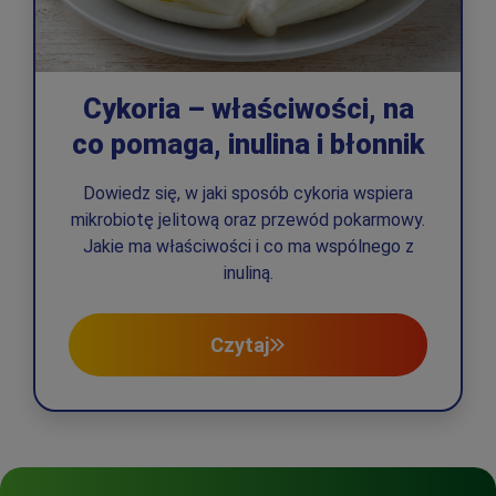
Cykoria – właściwości, na
co pomaga, inulina i błonnik
Dowiedz się, w jaki sposób cykoria wspiera
mikrobiotę jelitową oraz przewód pokarmowy.
Jakie ma właściwości i co ma wspólnego z
inuliną.
Czytaj