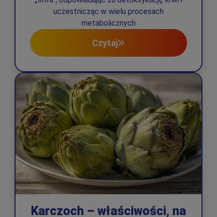
uczestnicząc w wielu procesach
metabolicznych
Czytaj
Karczoch – właściwości, na